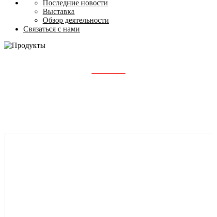
Последние новости
Выставка
Обзор деятельности
Связаться с нами
ЛИСТОВОЙ ЭКСТРУДЕР
Главная
Продукты
Листовой экструдер