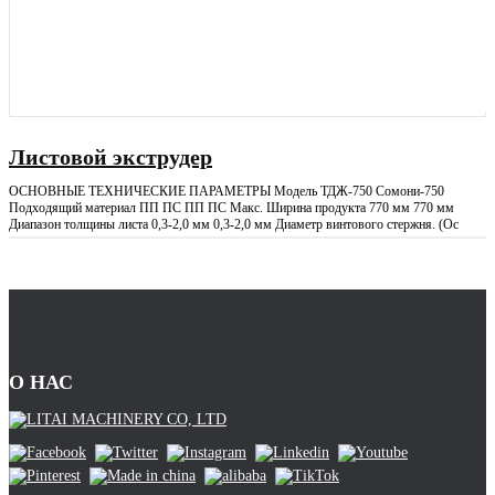
Листовой экструдер
ОСНОВНЫЕ ТЕХНИЧЕСКИЕ ПАРАМЕТРЫ Модель ТДЖ-750 Сомони-750
Подходящий материал ПП ПС ПП ПС Макс. Ширина продукта 770 мм 770 мм
Диапазон толщины листа 0,3-2,0 мм 0,3-2,0 мм Диаметр винтового стержня. (Ос
О НАС