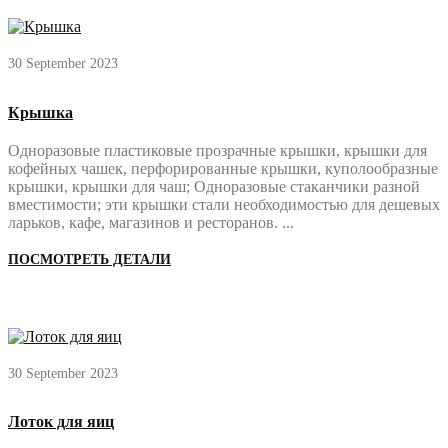
30 September 2023
Крышка
Одноразовые пластиковые прозрачные крышки, крышки для
кофейных чашек, перфорированные крышки, куполообразные
крышки, крышки для чаш; Одноразовые стаканчики разной
вместимости; эти крышки стали необходимостью для дешевых
ларьков, кафе, магазинов и ресторанов. ...
ПОСМОТРЕТЬ ДЕТАЛИ
30 September 2023
Лоток для яиц