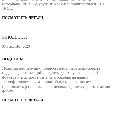
материалы: PLA, кукурузный крахмал, полипропилен, ПЭТ/
ПС. ...
ПОСМОТРЕТЬ ДЕТАЛИ
30 September 2023
ПОДНОСЫ
Подносы для игрушек, подносы для аппаратных средств,
поддоны для инъекций, подносы для закусок из овощей и
фруктов и т. д. могут быть изготовлены на наших
термоформовочных машинах. Одна машина может
производить различные пластиковые изделия, просто заменив
форму. ...
ПОСМОТРЕТЬ ДЕТАЛИ