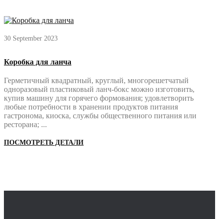
30 September 2023
Коробка для ланча
Герметичный квадратный, круглый, многорешетчатый
одноразовый пластиковый ланч-бокс можно изготовить,
купив машину для горячего формования; удовлетворить
любые потребности в хранении продуктов питания
гастронома, киоска, службы общественного питания или
ресторана; ...
ПОСМОТРЕТЬ ДЕТАЛИ