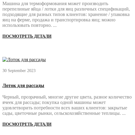
Машина для термоформования может производить
перепелиные яйца / лотки для яиц различных спецификаций,
подходящие для разных типов клиентов: хранение / упаковка
яиц на ферме, продажа и транспортировка яиц; можно
использовать повторно. ...
ПОСМОТРЕТЬ ДЕТАЛИ
30 September 2023
Лоток для рассады
Черный, прозрачный, многие другие цвета, разное количество
ячеек для рассады; покупка одной машины может
удовлетворить потребности всех ваших клиентов: закрытые
сады, цветочные рынки, сельскохозяйственные теплицы. ...
ПОСМОТРЕТЬ ДЕТАЛИ